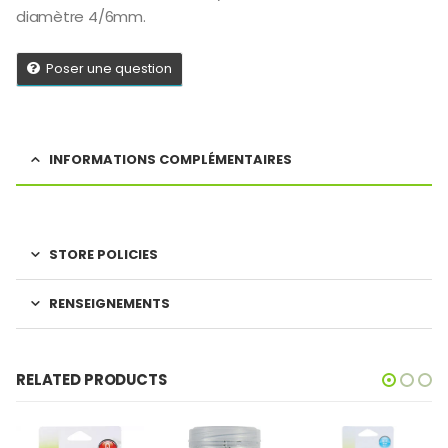
diamètre 4/6mm.
Poser une question
INFORMATIONS COMPLÉMENTAIRES
STORE POLICIES
RENSEIGNEMENTS
RELATED PRODUCTS