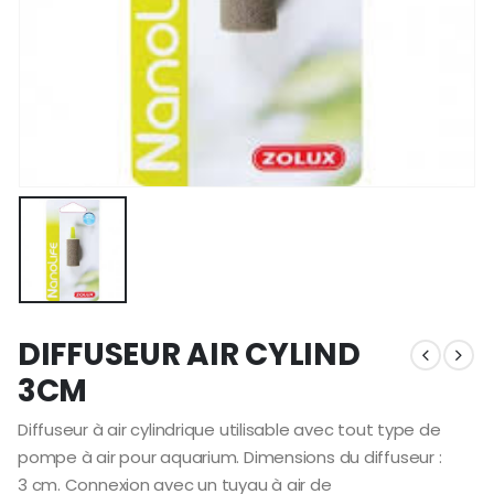
DIFFUSEUR AIR CYLIND
3CM
Diffuseur à air cylindrique utilisable avec tout type de
pompe à air pour aquarium. Dimensions du diffuseur :
3 cm. Connexion avec un tuyau à air de