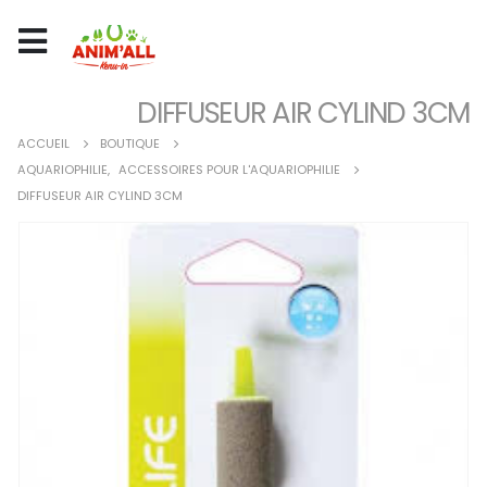
DIFFUSEUR AIR CYLIND 3CM
ACCUEIL
BOUTIQUE
AQUARIOPHILIE
,
ACCESSOIRES POUR L'AQUARIOPHILIE
DIFFUSEUR AIR CYLIND 3CM