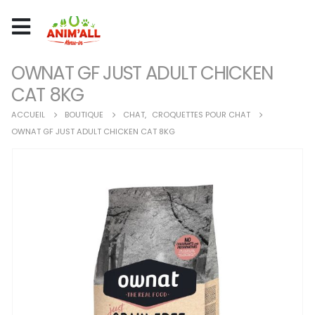
OWNAT GF JUST ADULT CHICKEN
CAT 8KG
ACCUEIL
BOUTIQUE
CHAT
,
CROQUETTES POUR CHAT
OWNAT GF JUST ADULT CHICKEN CAT 8KG