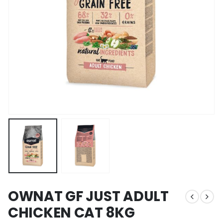
OWNAT GF JUST ADULT
CHICKEN CAT 8KG