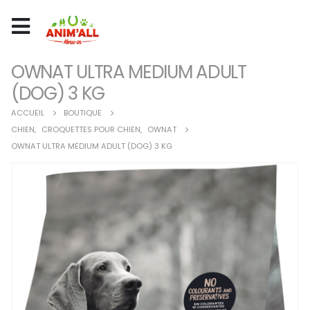
OWNAT ULTRA MEDIUM ADULT
(DOG) 3 KG
ACCUEIL
BOUTIQUE
CHIEN
,
CROQUETTES POUR CHIEN
,
OWNAT
OWNAT ULTRA MEDIUM ADULT (DOG) 3 KG