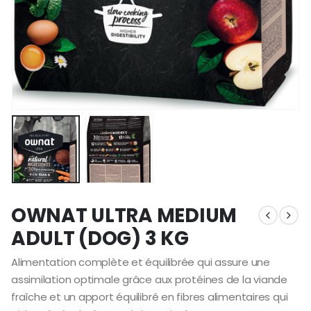
OWNAT ULTRA MEDIUM
ADULT (DOG) 3 KG
Alimentation complète et équilibrée qui assure une
assimilation optimale grâce aux protéines de la viande
fraîche et un apport équilibré en fibres alimentaires qui